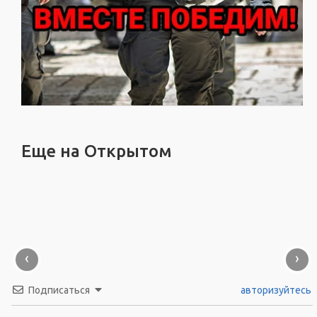
Еще на Открытом
‹
›
Подписаться
авторизуйтесь