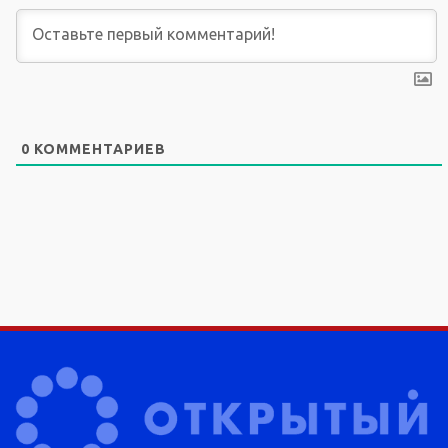
0
КОММЕНТАРИЕВ