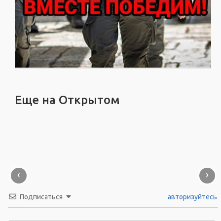
Еще на Открытом
‹
›
Подписаться
авторизуйтесь