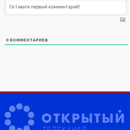
0
КОММЕНТАРИЕВ