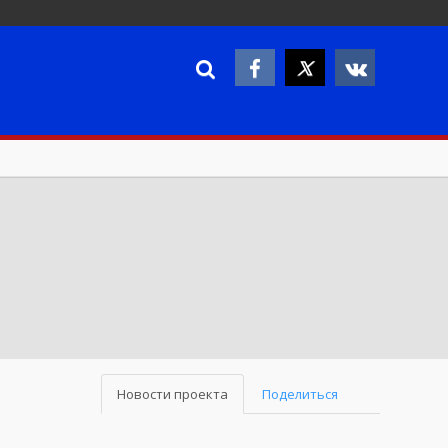
Новости проекта
Поделиться