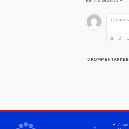
Подписаться
0
КОММЕНТАРИЕВ
Люди