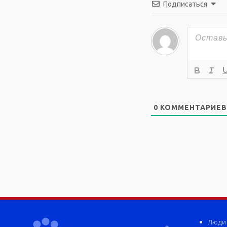
Подписаться
0
КОММЕНТАРИЕВ
Люди