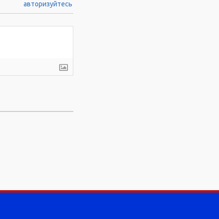
авторизуйтесь