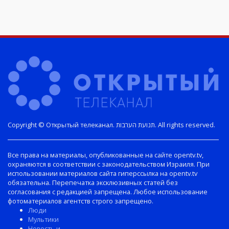
Copyright © Открытый телеканал. תנועת הערבות. All rights reserved.
Все права на материалы, опубликованные на сайте opentv.tv,
охраняются в соответствии с законодательством Израиля. При
использовании материалов сайта гиперссылка на opentv.tv
обязательна. Перепечатка эксклюзивных статей без
согласования с редакцией запрещена. Любое использование
фотоматериалов агентств строго запрещено.
Люди
Мультики
Новость и