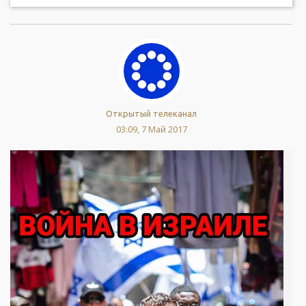
Открытый телеканал
03:09, 7 Май 2017