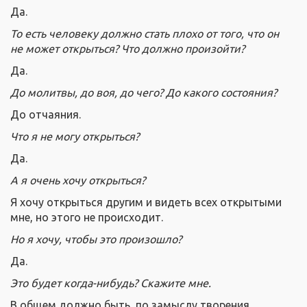
Да.
То есть человеку должно стать плохо от того, что он
не может открыться? Что должно произойти?
Да.
До молитвы, до воя, до чего? До какого состояния?
До отчаяния.
Что я не могу открыться?
Да.
А я очень хочу открыться?
Я хочу открыться другим и видеть всех открытыми
мне, но этого не происходит.
Но я хочу, чтобы это произошло?
Да.
Это будет когда-нибудь? Скажите мне.
В общем должно быть, по замыслу творения.