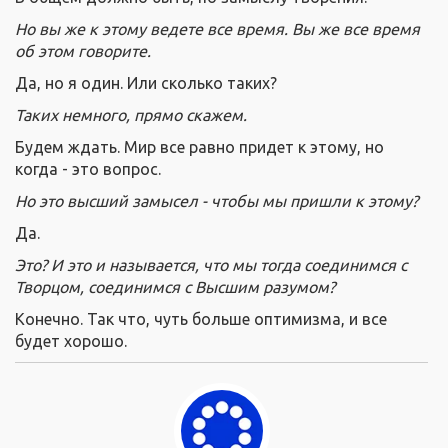
Но вы же к этому ведете все время. Вы же все время
об этом говорите.
Да, но я один. Или сколько таких?
Таких немного, прямо скажем.
Будем ждать. Мир все равно придет к этому, но
когда - это вопрос.
Но это высший замысел - чтобы мы пришли к этому?
Да.
Это? И это и называется, что мы тогда соединимся с
Творцом, соединимся с Высшим разумом?
Конечно. Так что, чуть больше оптимизма, и все
будет хорошо.