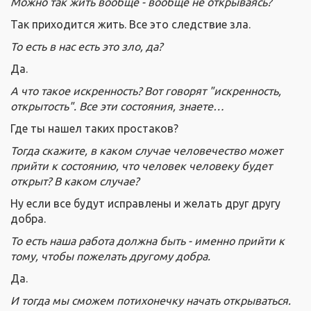
Можно так жить вообще - вообще не открываясь?
Так приходится жить. Все это следствие зла.
То есть в нас есть это зло, да?
Да.
А что такое искренность? Вот говорят "искренность,
открытость". Все эти состояния, знаете…
Где ты нашел таких простаков?
Тогда скажите, в каком случае человечество может
прийти к состоянию, что человек человеку будет
открыт? В каком случае?
Ну если все будут исправлены и желать друг другу
добра.
То есть наша работа должна быть - именно прийти к
тому, чтобы пожелать другому добра.
Да.
И тогда мы сможем потихонечку начать открываться.