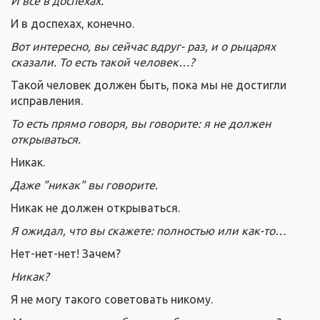
И все в доспехах.
И в доспехах, конечно.
Вот интересно, вы сейчас вдруг- раз, и о рыцарях
сказали. То есть такой человек…?
Такой человек должен быть, пока мы не достигли
исправления.
То есть прямо говоря, вы говорите: я не должен
открываться.
Никак.
Даже "никак" вы говорите.
Никак не должен открываться.
Я ожидал, что вы скажете: полностью или как-то…
Нет-нет-нет! Зачем?
Никак?
Я не могу такого советовать никому.