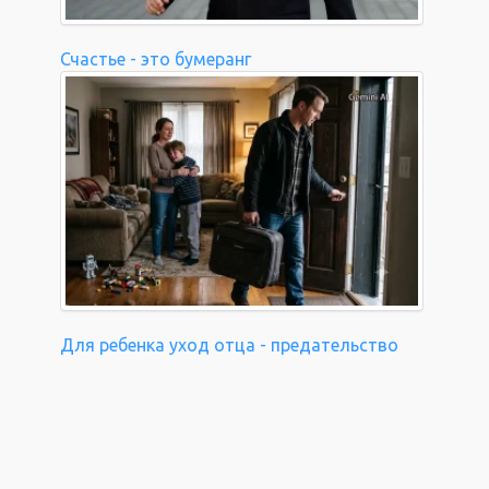
Счастье - это бумеранг
Для ребенка уход отца - предательство