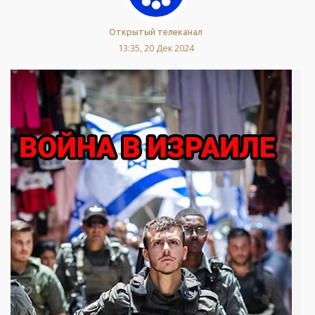
Открытый телеканал
13:35, 20 Дек 2024