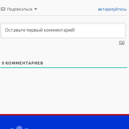
Подписаться
авторизуйтесь
0
КОММЕНТАРИЕВ