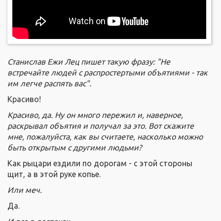
Станислав Ежи Лец пишет такую фразу: "Не
встречайте людей с распростертыми объятиями - так
им легче распять вас".
Красиво!
Красиво, да. Ну он много пережил и, наверное,
раскрывал объятия и получал за это. Вот скажите
мне, пожалуйста, как вы считаете, насколько можно
быть открытым с другими людьми?
Как рыцари ездили по дорогам - с этой стороны
щит, а в этой руке копье.
Или меч.
Да.