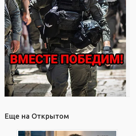
Еще на Открытом