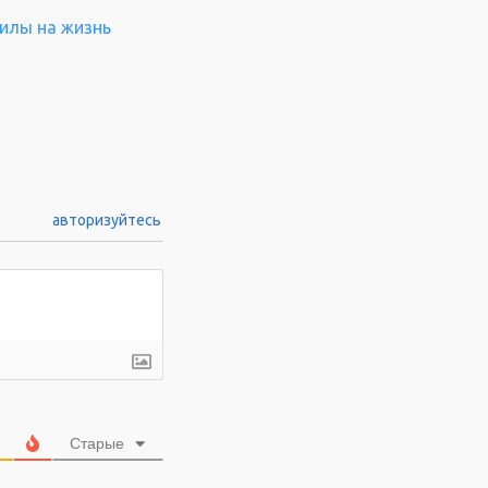
силы на жизнь
авторизуйтесь
Старые