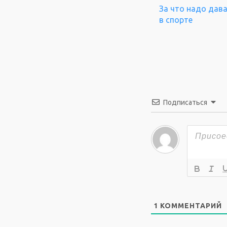
За что надо дав
в спорте
Подписаться
1
КОММЕНТАРИЙ