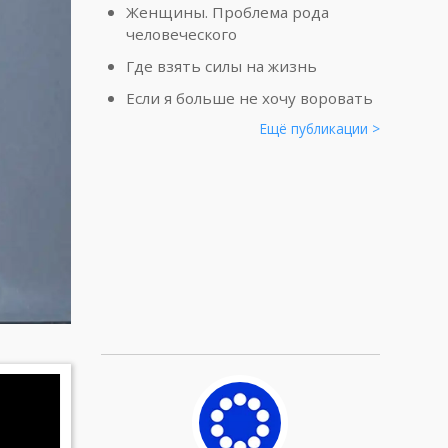
Женщины. Проблема рода
человеческого
Где взять силы на жизнь
Если я больше не хочу воровать
Ещё публикации >