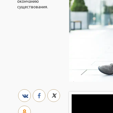
окончанию
существования.