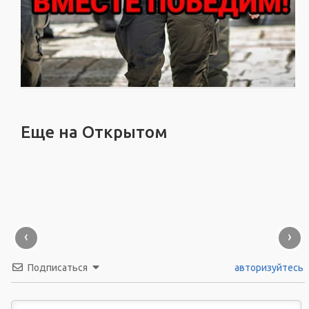
Еще на Открытом
‹
›
Подписаться
авторизуйтесь