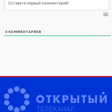
0
КОММЕНТАРИЕВ