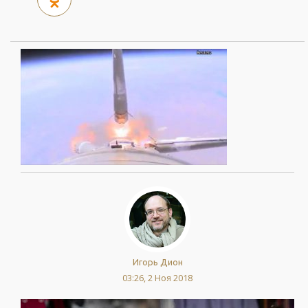
Игорь Дион
03:26, 2 Ноя 2018