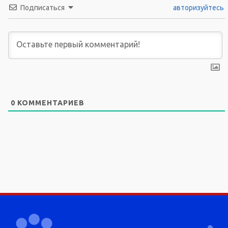
Подписаться
авторизуйтесь
0
КОММЕНТАРИЕВ