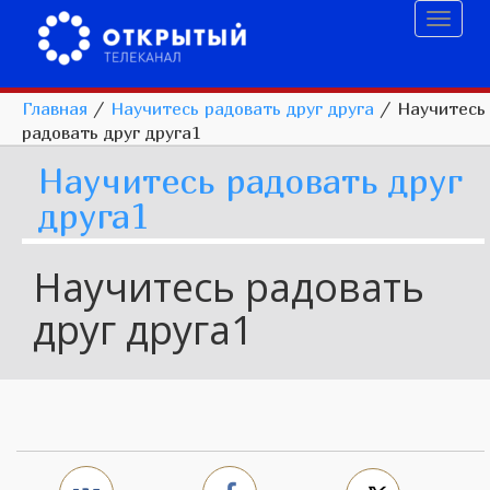
Toggl
naviga
Главная
/
Научитесь радовать друг друга
/
Научитесь
радовать друг друга1
Научитесь радовать друг
друга1
Научитесь радовать
друг друга1