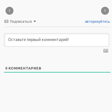
‹
›
Подписаться
авторизуйтесь
0
КОММЕНТАРИЕВ