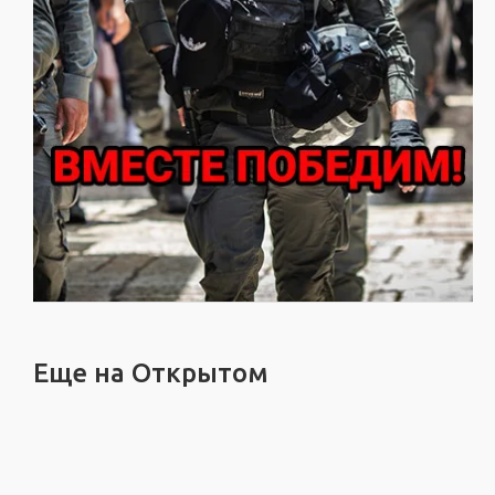
Еще на Открытом