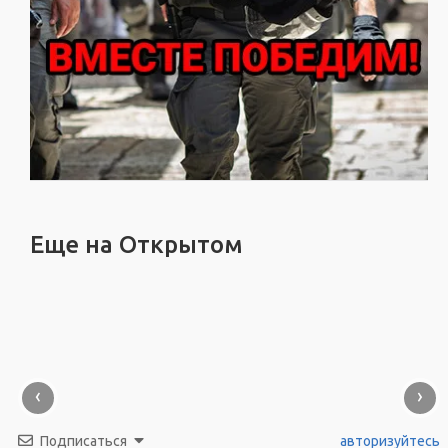
Еще на Открытом
‹
›
Подписаться
авторизуйтесь