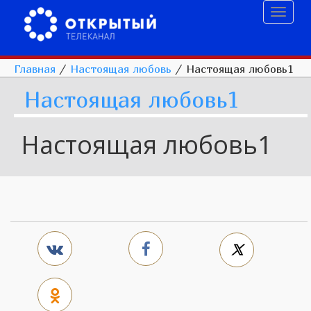
Toggl
naviga
Главная
/
Настоящая любовь
/
Настоящая любовь1
Настоящая любовь1
Настоящая любовь1