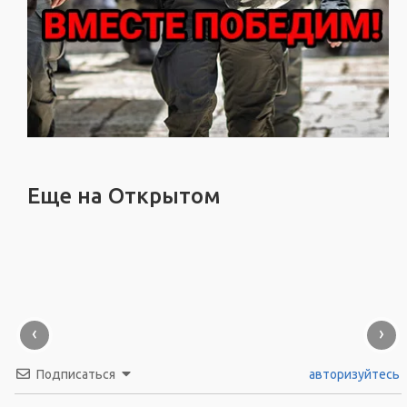
Еще на Открытом
‹
›
Подписаться
авторизуйтесь