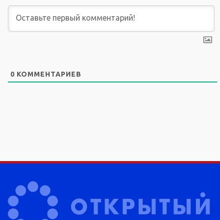
0
КОММЕНТАРИЕВ