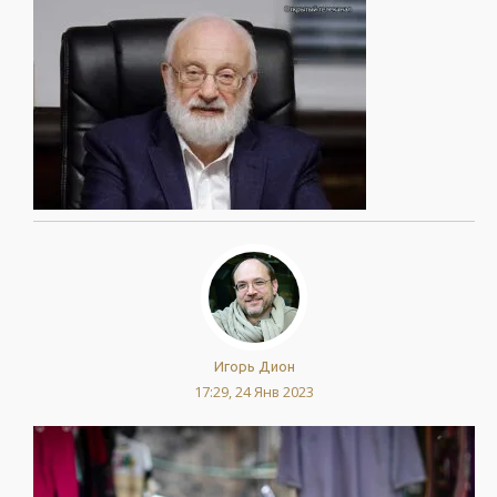
Игорь Дион
17:29, 24 Янв 2023