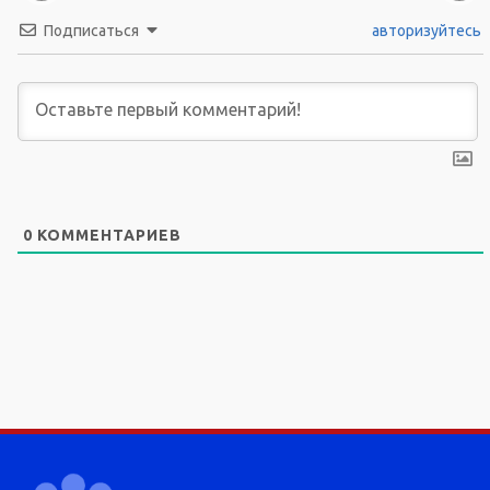
Подписаться
авторизуйтесь
0
КОММЕНТАРИЕВ