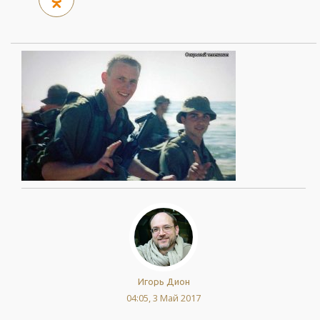
Игорь Дион
04:05, 3 Май 2017