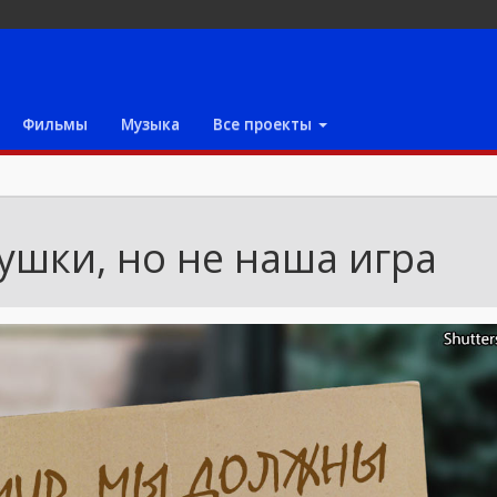
Фильмы
Музыка
Все проекты
ушки, но не наша игра