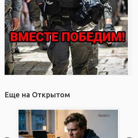
Еще на Открытом