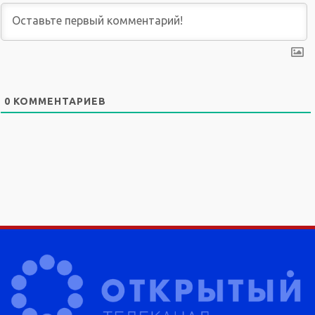
0
КОММЕНТАРИЕВ