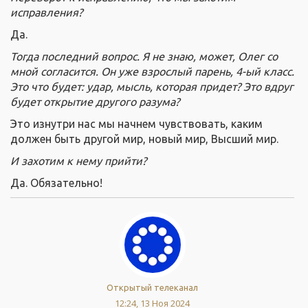
исправления?
Да.
Тогда последний вопрос. Я не знаю, может, Олег со
мной согласится. Он уже взрослый парень, 4-ый класс.
Это что будет: удар, мысль, которая придет? Это вдруг
будет открытие другого разума?
Это изнутри нас мы начнем чувствовать, каким
должен быть другой мир, новый мир, Высший мир.
И захотим к нему прийти?
Да. Обязательно!
Открытый телеканал
12:24, 13 Ноя 2024