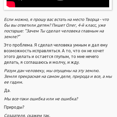
Если можно, я прошу вас встать на место Творца - что
бы вы ответили детям?
Пишет Олег, 4-й класс, уже
постарше: "Зачем Ты сделал человека главным на
земле?"
Это проблема. Я сделал человека умным и дал ему
возможность исправляться. А то, что он не хочет
этого делать и остается глупым, то мне нечего
делать, я соглашаюсь и молчу, и жду.
Разум дан человеку, мы опущены на эту землю.
Земля прекрасная на самом деле, природа и все, а мы
ее гадим.
Да.
Мы все-таки ошибка или не ошибка?
Природы?
Создателя, скажем так.