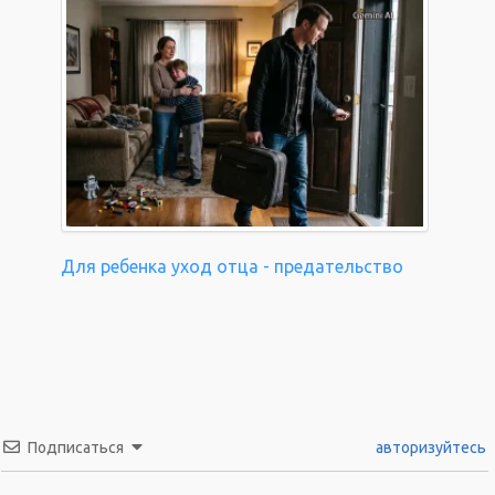
Для ребенка уход отца - предательство
Подписаться
авторизуйтесь