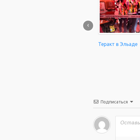
‹
Теракт в Эльаде
Подписаться