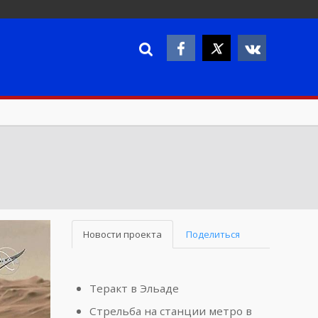
Новости проекта
Поделиться
Теракт в Эльаде
Стрельба на станции метро в