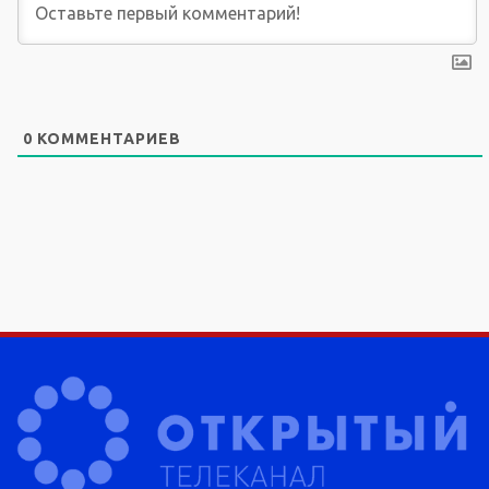
0
КОММЕНТАРИЕВ