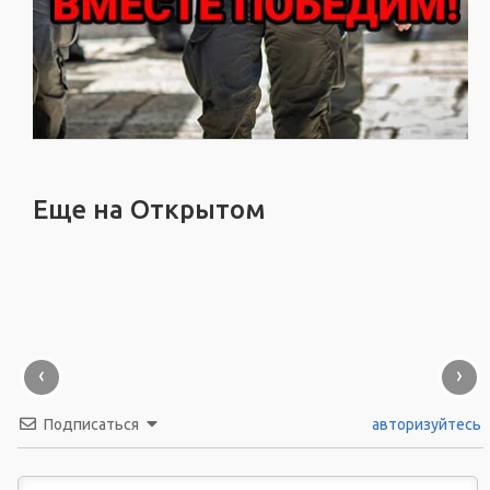
Еще на Открытом
‹
›
Подписаться
авторизуйтесь