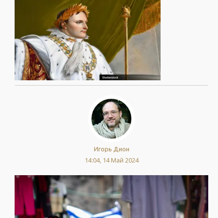
Игорь Дион
14:04, 14 Май 2024