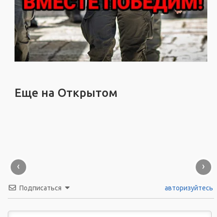
Еще на Открытом
‹
›
Подписаться
авторизуйтесь