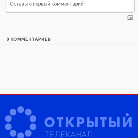
0
КОММЕНТАРИЕВ