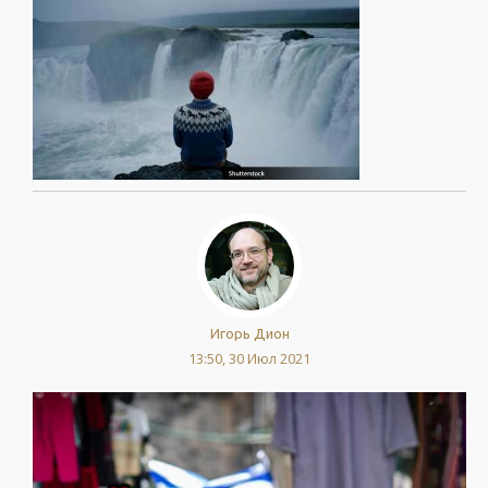
Игорь Дион
13:50, 30 Июл 2021