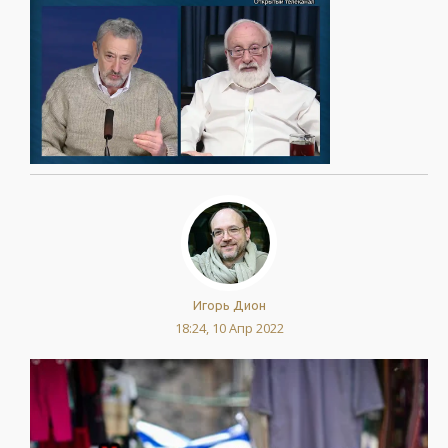
Игорь Дион
18:24, 10 Апр 2022