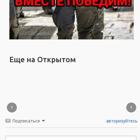
Еще на Открытом
‹
›
Подписаться
авторизуйтесь