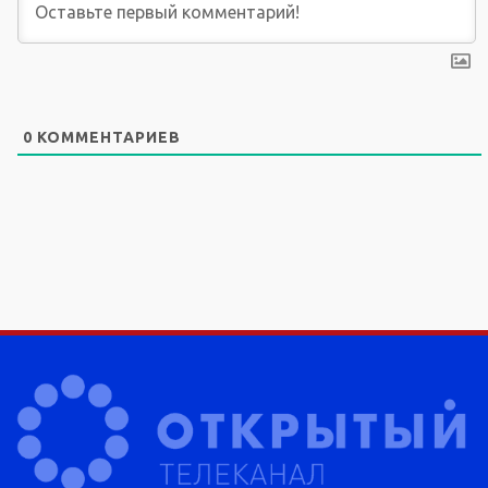
0
КОММЕНТАРИЕВ