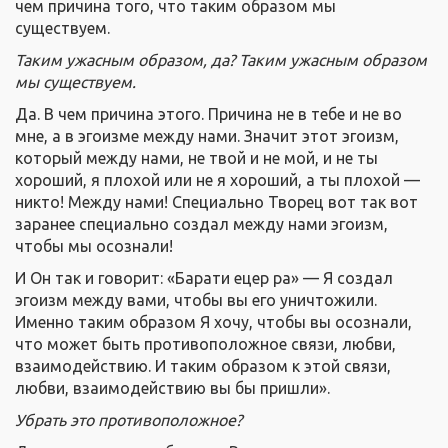
чем причина того, что таким образом мы
существуем.
Таким ужасным образом, да? Таким ужасным образом
мы существуем.
Да. В чем причина этого. Причина не в тебе и не во
мне, а в эгоизме между нами. Значит этот эгоизм,
который между нами, не твой и не мой, и не ты
хороший, я плохой или не я хороший, а ты плохой —
никто! Между нами! Специально Творец вот так вот
заранее специально создал между нами эгоизм,
чтобы мы осознали!
И Он так и говорит: «Барати ецер ра» — Я создал
эгоизм между вами, чтобы вы его уничтожили.
Именно таким образом Я хочу, чтобы вы осознали,
что может быть противоположное связи, любви,
взаимодействию. И таким образом к этой связи,
любви, взаимодействию вы бы пришли».
Убрать это противоположное?