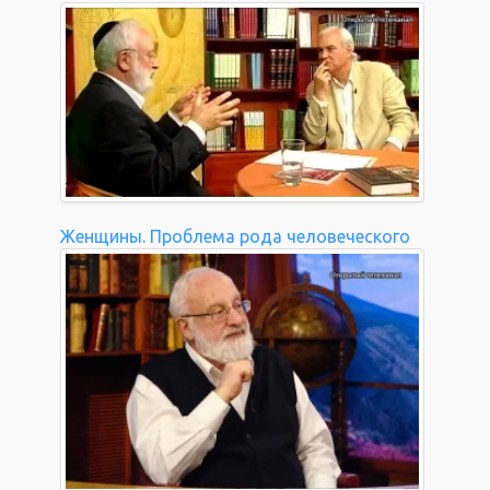
Женщины. Проблема рода человеческого