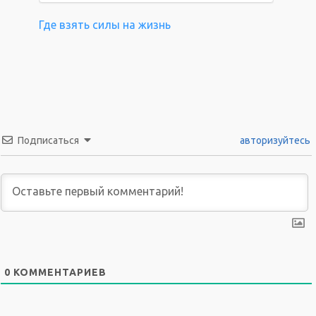
Где взять силы на жизнь
Подписаться
авторизуйтесь
0
КОММЕНТАРИЕВ