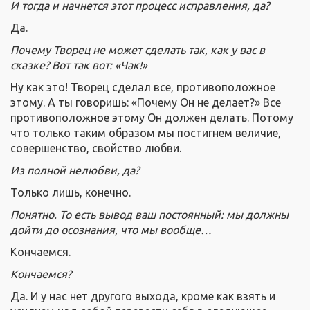
И тогда и начнется этот процесс исправления, да?
Да.
Почему Творец не может сделать так, как у вас в
сказке? Вот так вот: «Чак!»
Ну как это! Творец сделал все, противоположное
этому. А ты говоришь: «Почему Он не делает?» Все
противоположное этому Он должен делать. Потому
что только таким образом мы постигнем величие,
совершенство, свойство любви.
Из полной нелюбви, да?
Только лишь, конечно.
Понятно. То есть вывод ваш постоянный: мы должны
дойти до осознания, что мы вообще…
Кончаемся.
Кончаемся?
Да. И у нас нет другого выхода, кроме как взять и