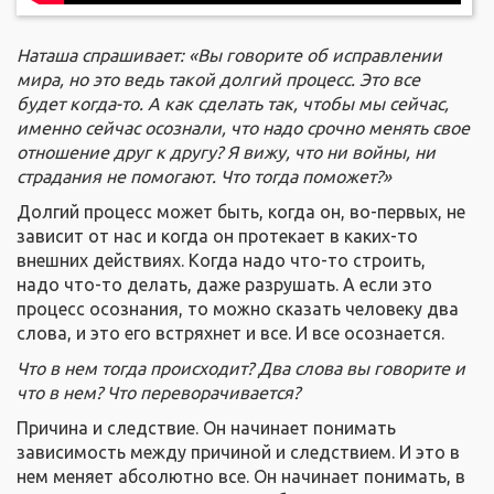
Наташа спрашивает: «Вы говорите об исправлении
мира, но это ведь такой долгий процесс. Это все
будет когда-то. А как сделать так, чтобы мы сейчас,
именно сейчас осознали, что надо срочно менять свое
отношение друг к другу? Я вижу, что ни войны, ни
страдания не помогают. Что тогда поможет?»
Долгий процесс может быть, когда он, во-первых, не
зависит от нас и когда он протекает в каких-то
внешних действиях. Когда надо что-то строить,
надо что-то делать, даже разрушать. А если это
процесс осознания, то можно сказать человеку два
слова, и это его встряхнет и все. И все осознается.
Что в нем тогда происходит? Два слова вы говорите и
что в нем? Что переворачивается?
Причина и следствие. Он начинает понимать
зависимость между причиной и следствием. И это в
нем меняет абсолютно все. Он начинает понимать, в