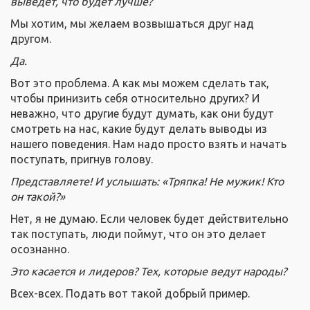
выведет, что будет лучше?
Мы хотим, мы желаем возвышаться друг над
другом.
Да.
Вот это проблема. А как мы можем сделать так,
чтобы принизить себя относительно других? И
неважно, что другие будут думать, как они будут
смотреть на нас, какие будут делать выводы из
нашего поведения. Нам надо просто взять и начать
поступать, пригнув голову.
Представляете! И услышать: «Тряпка! Не мужик! Кто
он такой?»
Нет, я не думаю. Если человек будет действительно
так поступать, люди поймут, что он это делает
осознанно.
Это касается и лидеров? Тех, которые ведут народы?
Всех-всех. Подать вот такой добрый пример.