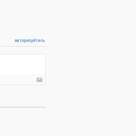
авторизуйтесь