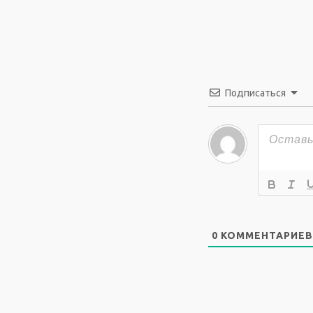
Подписаться
0
КОММЕНТАРИЕВ