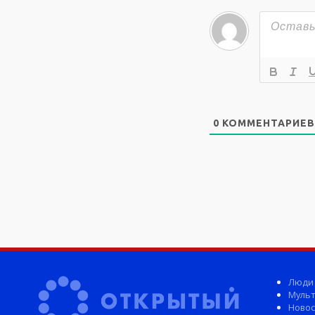
0
КОММЕНТАРИЕВ
Люди
Мульт
Новос