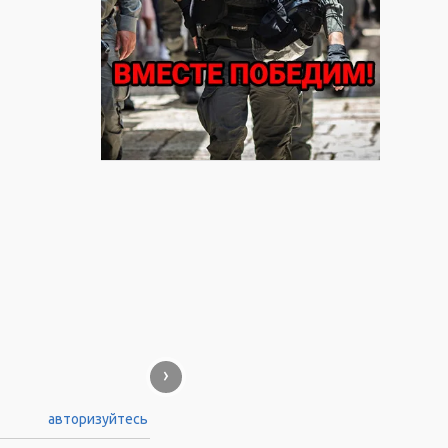
›
авторизуйтесь