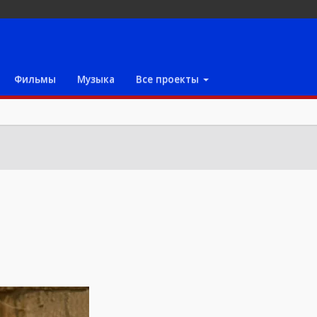
Фильмы
Музыка
Все проекты