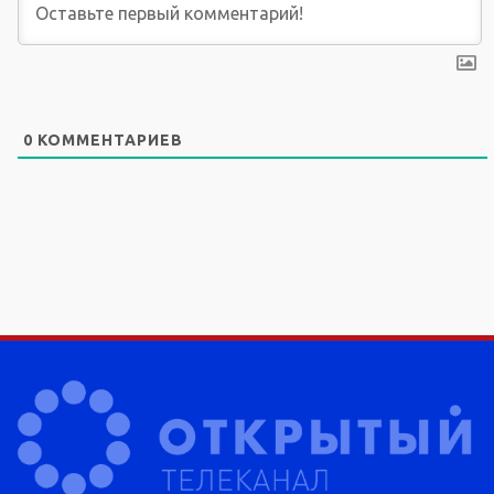
0
КОММЕНТАРИЕВ