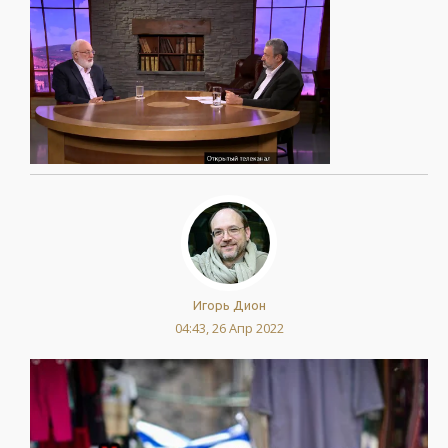
Игорь Дион
04:43, 26 Апр 2022