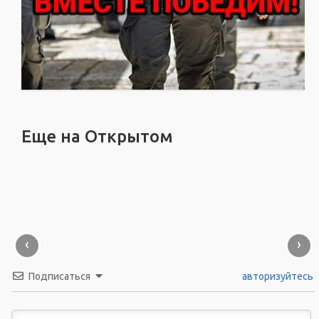
Еще на Открытом
‹
›
Подписаться
авторизуйтесь