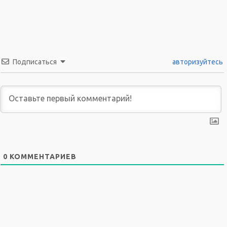
Подписаться
авторизуйтесь
0
КОММЕНТАРИЕВ