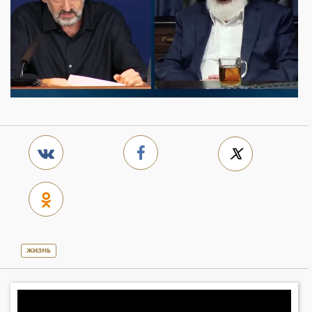
жизнь