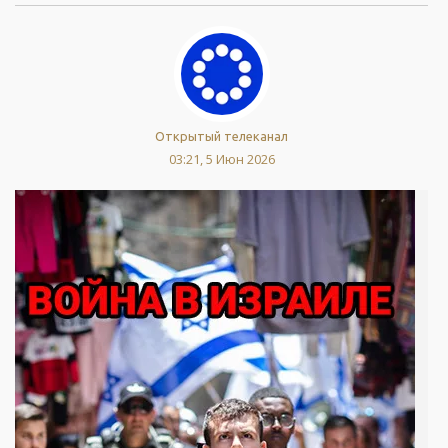
Открытый телеканал
03:21, 5 Июн 2026