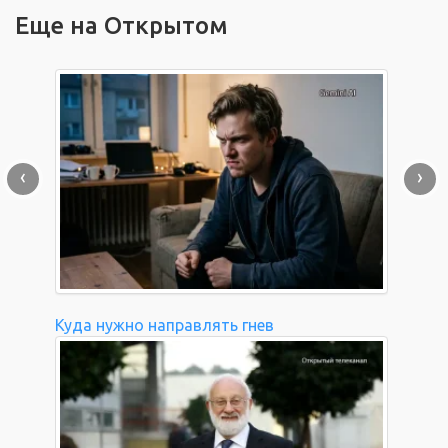
Еще на Открытом
‹
›
Куда нужно направлять гнев