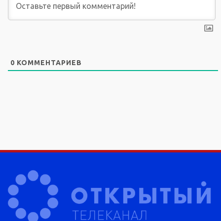
0
КОММЕНТАРИЕВ