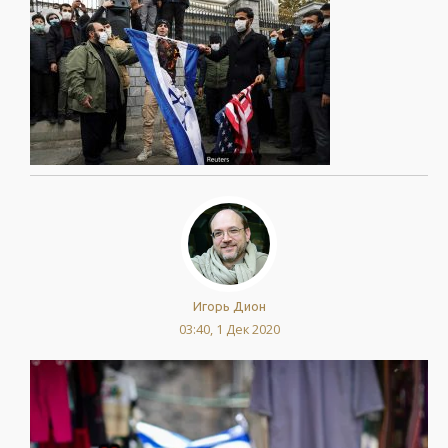
Игорь Дион
03:40, 1 Дек 2020