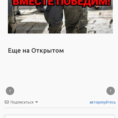
Еще на Открытом
‹
›
Подписаться
авторизуйтесь