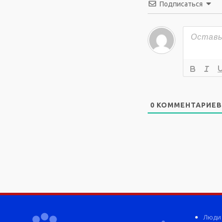
Подписаться
0
КОММЕНТАРИЕВ
Люди