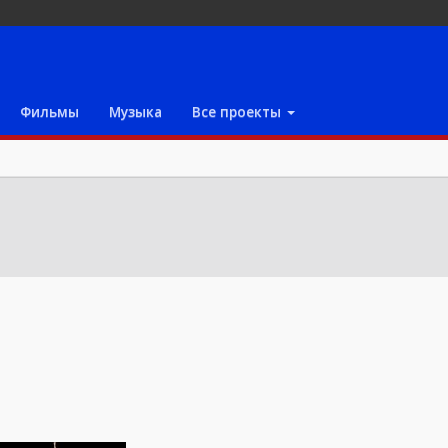
Фильмы
Музыка
Все проекты