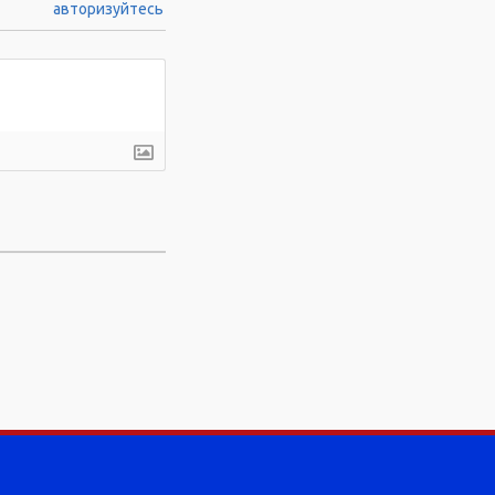
авторизуйтесь