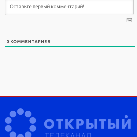
0
КОММЕНТАРИЕВ