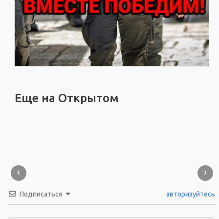
Еще на Открытом
‹
›
Подписаться
авторизуйтесь