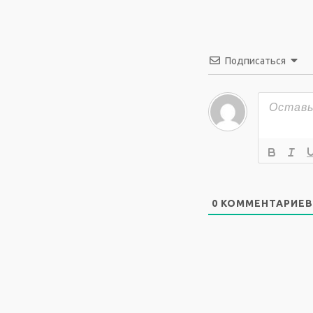
Подписаться
0
КОММЕНТАРИЕВ