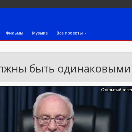
Фильмы
Музыка
Все проекты
лжны быть одинаковыми