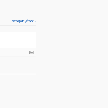
авторизуйтесь