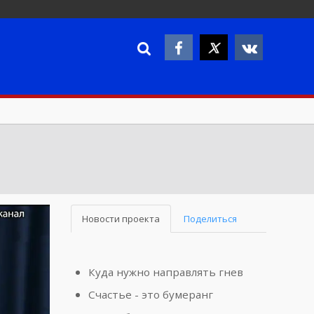
Новости проекта
Поделиться
Куда нужно направлять гнев
Счастье - это бумеранг