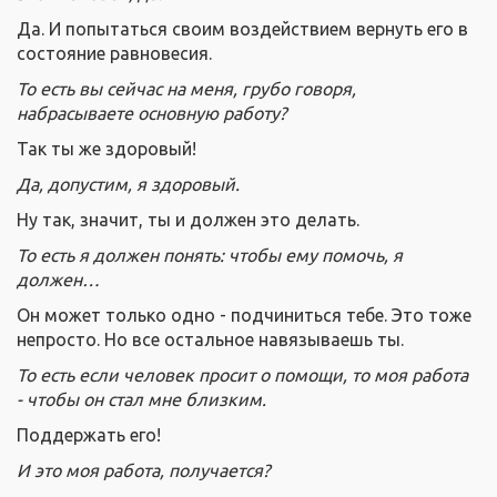
Да. И попытаться своим воздействием вернуть его в
состояние равновесия.
То есть вы сейчас на меня, грубо говоря,
набрасываете основную работу?
Так ты же здоровый!
Да, допустим, я здоровый.
Ну так, значит, ты и должен это делать.
То есть я должен понять: чтобы ему помочь, я
должен…
Он может только одно - подчиниться тебе. Это тоже
непросто. Но все остальное навязываешь ты.
То есть если человек просит о помощи, то моя работа
- чтобы он стал мне близким.
Поддержать его!
И это моя работа, получается?