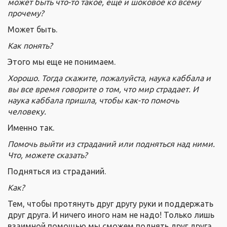
может быть что-то такое, еще и шоковое ко всему
прочему?
Может быть.
Как понять?
Этого мы еще не понимаем.
Хорошо. Тогда скажите, пожалуйста, наука каббала и
вы все время говорите о том, что мир страдает. И
наука каббала пришла, чтобы как-то помочь
человеку.
Именно так.
Помочь выйти из страданий или подняться над ними.
Что, можете сказать?
Подняться из страданий.
Как?
Тем, чтобы протянуть друг другу руки и поддержать
друг друга. И ничего иного нам не надо! Только лишь
взаимной помощью мы сможем поднять друг друга