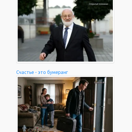
Счастье - это бумеранг