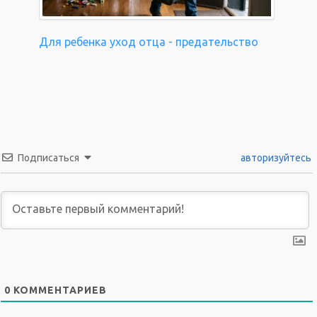
Для ребенка уход отца - предательство
Подписаться
авторизуйтесь
0
КОММЕНТАРИЕВ