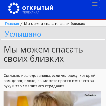
Toggl
naviga
Главная
/
Мы можем спасать своих близких
Услышано
Мы можем спасать
своих близких
Согласно исследованиям, если человеку, который
вам дорог, плохо, вы можете просто взять его за
руку и это смягчит его страдания.