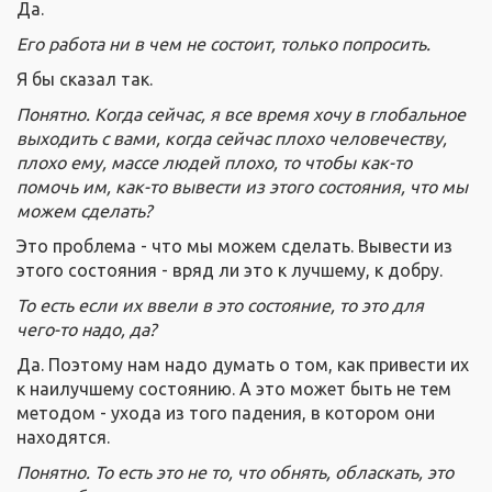
Да.
Его работа ни в чем не состоит, только попросить.
Я бы сказал так.
Понятно. Когда сейчас, я все время хочу в глобальное
выходить с вами, когда сейчас плохо человечеству,
плохо ему, массе людей плохо, то чтобы как-то
помочь им, как-то вывести из этого состояния, что мы
можем сделать?
Это проблема - что мы можем сделать. Вывести из
этого состояния - вряд ли это к лучшему, к добру.
То есть если их ввели в это состояние, то это для
чего-то надо, да?
Да. Поэтому нам надо думать о том, как привести их
к наилучшему состоянию. А это может быть не тем
методом - ухода из того падения, в котором они
находятся.
Понятно. То есть это не то, что обнять, обласкать, это