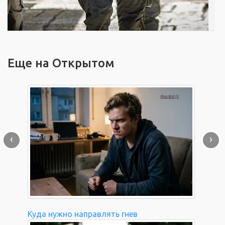
Еще на Открытом
‹
›
Куда нужно направлять гнев