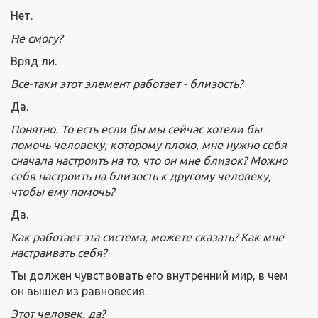
Нет.
Не смогу?
Вряд ли.
Все-таки этот элемент работает - близость?
Да.
Понятно. То есть если бы мы сейчас хотели бы
помочь человеку, которому плохо, мне нужно себя
сначала настроить на то, что он мне близок? Можно
себя настроить на близость к другому человеку,
чтобы ему помочь?
Да.
Как работает эта система, можете сказать? Как мне
настраивать себя?
Ты должен чувствовать его внутренний мир, в чем
он вышел из равновесия.
Этот человек, да?