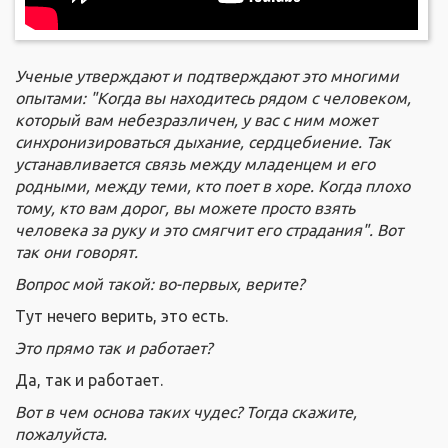
Ученые утверждают и подтверждают это многими
опытами: "Когда вы находитесь рядом с человеком,
который вам небезразличен, у вас с ним может
синхронизироваться дыхание, сердцебиение. Так
устанавливается связь между младенцем и его
родными, между теми, кто поет в хоре. Когда плохо
тому, кто вам дорог, вы можете просто взять
человека за руку и это смягчит его страдания". Вот
так они говорят.
Вопрос мой такой: во-первых, верите?
Тут нечего верить, это есть.
Это прямо так и работает?
Да, так и работает.
Вот в чем основа таких чудес? Тогда скажите,
пожалуйста.