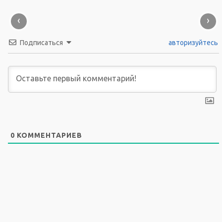
‹
›
Подписаться
авторизуйтесь
0
КОММЕНТАРИЕВ