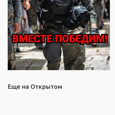
Еще на Открытом