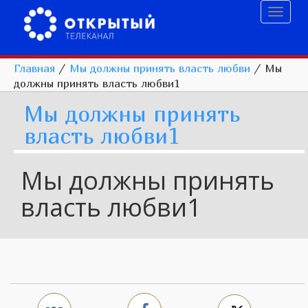
Toggl
naviga
Главная
/
Мы должны принять власть любви
/
Мы
должны принять власть любви1
Мы должны принять
власть любви1
Мы должны принять
власть любви1