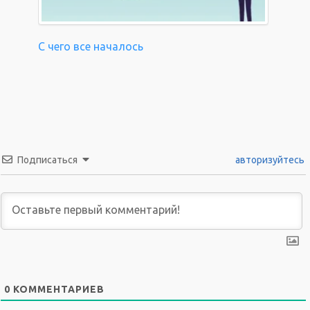
С чего все началось
Подписаться
авторизуйтесь
0
КОММЕНТАРИЕВ