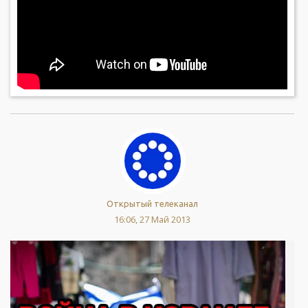
Открытый телеканал
16:06, 27 Май 2013