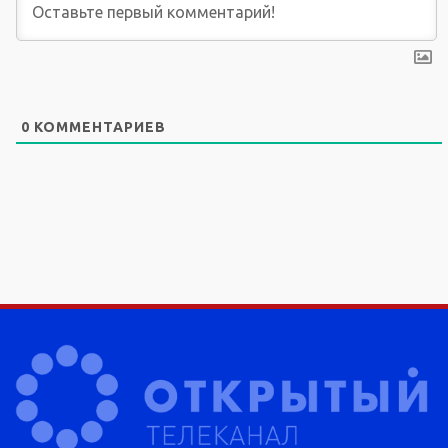
0
КОММЕНТАРИЕВ