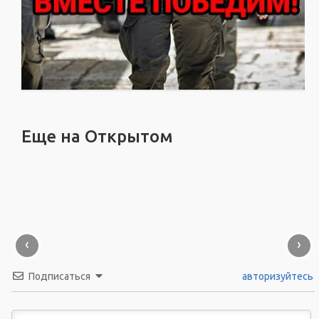
Еще на Открытом
‹
›
Подписаться
авторизуйтесь