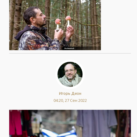
Игорь Дион
04:20, 27 Сен 2022