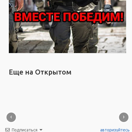
Еще на Открытом
‹
›
Подписаться
авторизуйтесь