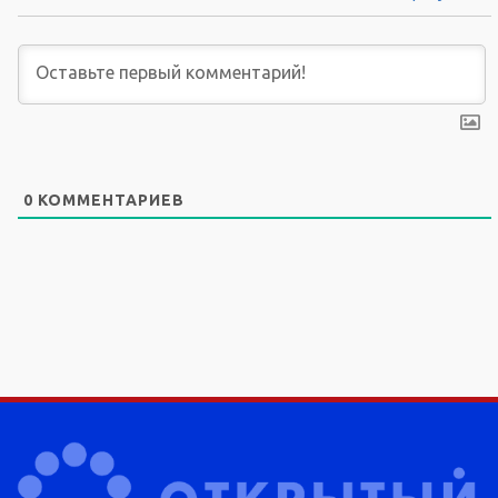
0
КОММЕНТАРИЕВ