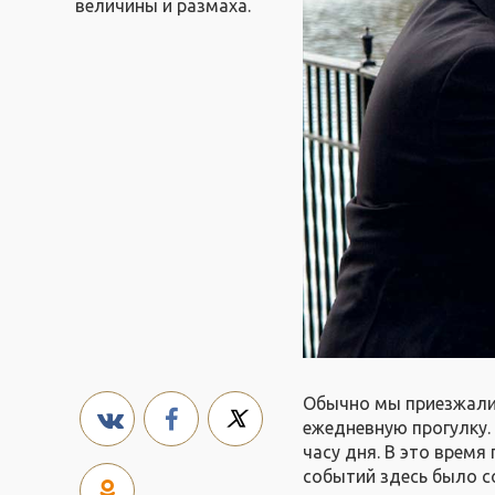
величины и размаха.
Обычно мы приезжали 
ежедневную прогулку. 
часу дня. В это время
событий здесь было 