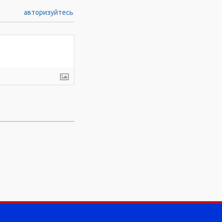
авторизуйтесь