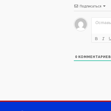
Подписаться
0
КОММЕНТАРИЕВ