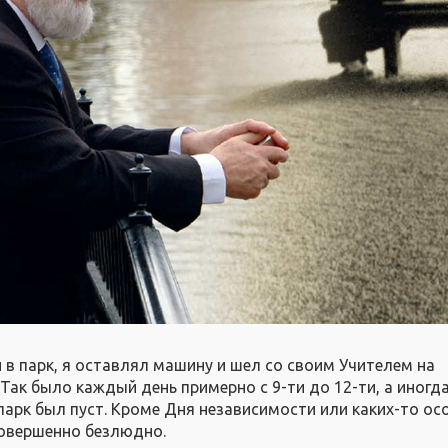
в парк, я оставлял машину и шел со своим Учителем на
Так было каждый день примерно с 9-ти до 12-ти, а иногда
 парк был пуст. Кроме Дня независимости или каких-то ос
совершенно безлюдно.