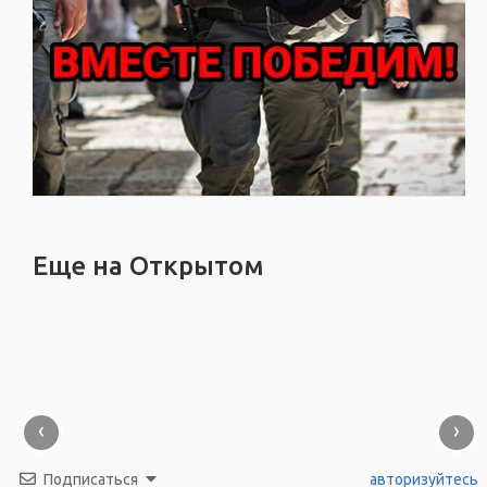
Еще на Открытом
‹
›
Подписаться
авторизуйтесь