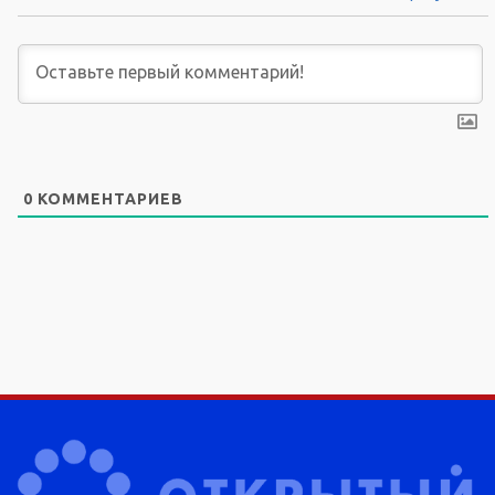
0
КОММЕНТАРИЕВ