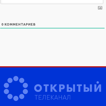
0
КОММЕНТАРИЕВ