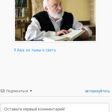
9 Ава: из тьмы к свету
Подписаться
авторизуйтесь