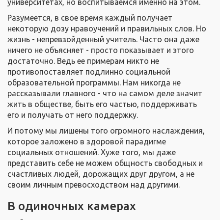
университетах, но воспитываемся именно на этом.
Разумеется, в свое время каждый получает
некоторую дозу нравоучений и правильных слов. Но
жизнь - непревзойденный учитель. Часто она даже
ничего не объясняет - просто показывает и этого
достаточно. Ведь ее примерам никто не
противопоставляет подлинно социальной
образовательной программы. Нам никогда не
рассказывали главного - что на самом деле значит
жить в обществе, быть его частью, поддерживать
его и получать от него поддержку.
И потому мы лишены того огромного наслаждения,
которое заложено в здоровой парадигме
социальных отношений. Хуже того, мы даже
представить себе не можем общность свободных и
счастливых людей, дорожащих друг другом, а не
своим личным превосходством над другими.
В одиночных камерах