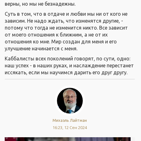
верны, но мы не безнадежны.
Суть в том, что в отдаче и любви мы ни от кого не
зависим. Не надо ждать, что изменятся другие, -
потому что тогда не изменится никто. Все зависит
от моего отношения к ближним, а не от их
отношения ко мне. Мир создан для меня и его
улучшение начинается с меня.
Каббалисты всех поколений говорят, по сути, одно:
наш успех - в наших руках, и наслаждение перестанет
иссякать, если мы научимся дарить его друг другу.
Михаэль Лайтман
16:23, 12 Сен 2024