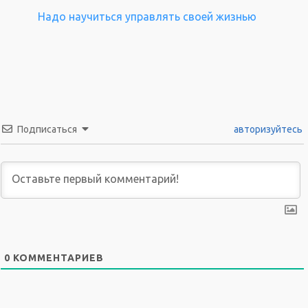
Надо научиться управлять своей жизнью
Подписаться
авторизуйтесь
0
КОММЕНТАРИЕВ