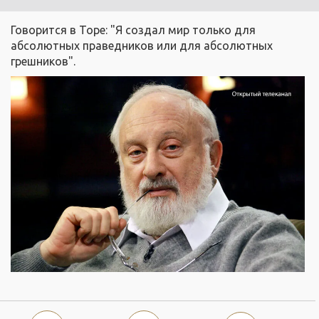
Говорится в Торе: "Я создал мир только для
абсолютных праведников или для абсолютных
грешников".