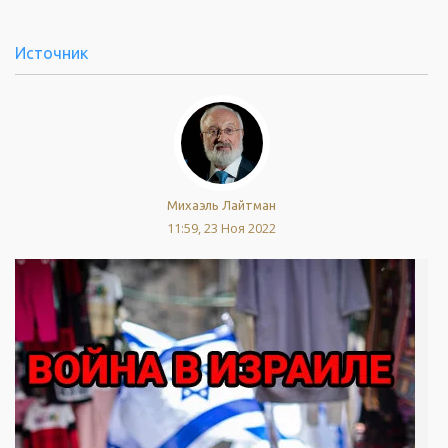
Источник
Михаэль Лайтман
11:59, 23 Ноя 2022