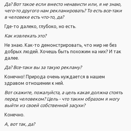
Да? Вот такое если вместо ненависти или, я не знаю,
чего-то другого нам рекламировать? То есть все-таки
в человеке есть что-то, да?
Где-то далеко, глубоко, но есть.
Как извлекать это?
Не знаю. Как-то демонстрировать, что мир не без
добрых людей. Хочешь быть похожим на них? И так
далее.
Да? Все-таки вы за такую рекламу?
Конечно! Природа очень нуждается в нашем
здравом отношении к ней.
Вот скажите, пожалуйста, а цель какая должна стоять
перед человеком? Цель - что таким образом я могу
выйти из своей собственной засухи?
Конечно.
А, вот так, да?