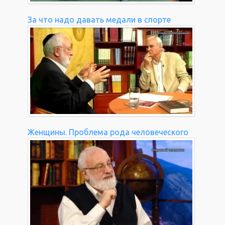
За что надо давать медали в спорте
Женщины. Проблема рода человеческого