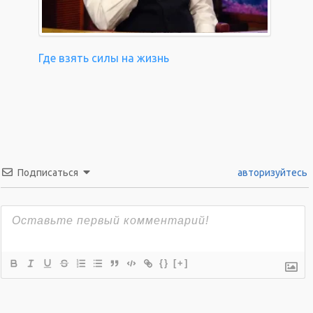
Где взять силы на жизнь
Подписаться
авторизуйтесь
{}
[+]