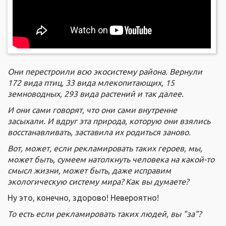
Они перестроили всю экосистему района. Вернули
172 вида птиц, 33 вида млекопитающих, 15
земноводных, 293 вида растений и так далее.
И они сами говорят, что они сами внутренне
засыхали. И вдруг эта природа, которую они взялись
восстанавливать, заставила их родиться заново.
Вот, может, если рекламировать таких героев, мы,
может быть, сумеем натолкнуть человека на какой-то
смысл жизни, может быть, даже исправим
экологическую систему мира? Как вы думаете?
Ну это, конечно, здорово! Невероятно!
То есть если рекламировать таких людей, вы "за"?