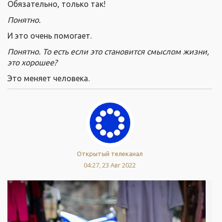
Обязательно, только так!
Понятно.
И это очень помогает.
Понятно. То есть если это становится смыслом жизни,
это хорошее?
Это меняет человека.
Открытый телеканал
04:27, 23 Авг 2022