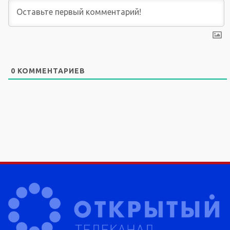
0
КОММЕНТАРИЕВ