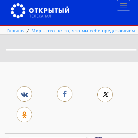
Toggl
naviga
Главная
/
Мир - это не то, что мы себе представляем