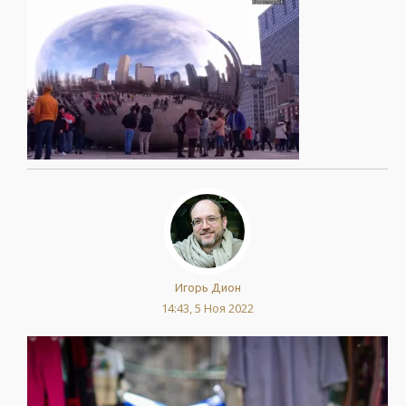
Игорь Дион
14:43, 5 Ноя 2022