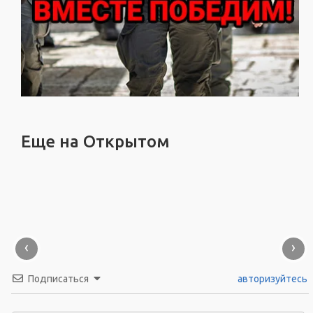
Еще на Открытом
‹
›
Подписаться
авторизуйтесь