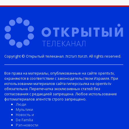
Copyright © Открытый телеканал. תנועת הערבות. All rights reserved.
Все права на материалы, опубликованные на сайте opentv.tv,
охраняются в соответствии с законодательством Израиля. При
использовании материалов сайта гиперссылка на opentv.tv
обязательна. Перепечатка эксклюзивных статей без
согласования с редакцией запрещена. Любое использование
фотоматериалов агентств строго запрещено.
Люди
Мультики
Новость и
De Familia
Рэп-новости