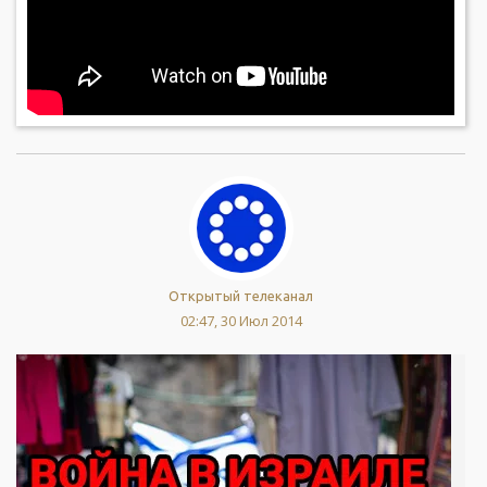
Открытый телеканал
02:47, 30 Июл 2014