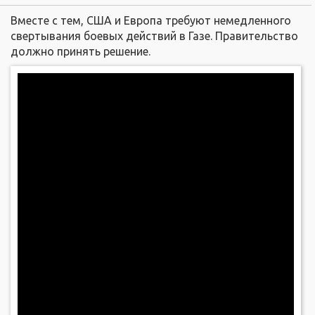
Вместе с тем, США и Европа требуют немедленного
свертывания боевых действий в Газе. Правительство
должно принять решение.