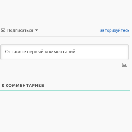
Подписаться
авторизуйтесь
0
КОММЕНТАРИЕВ