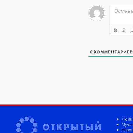
0
КОММЕНТАРИЕВ
Люди
Мульт
Новос