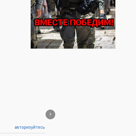
›
авторизуйтесь