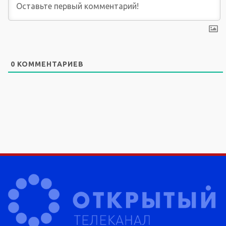
0
КОММЕНТАРИЕВ