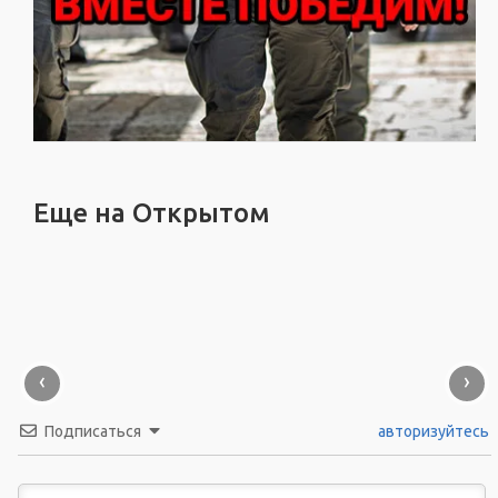
Еще на Открытом
‹
›
Подписаться
авторизуйтесь