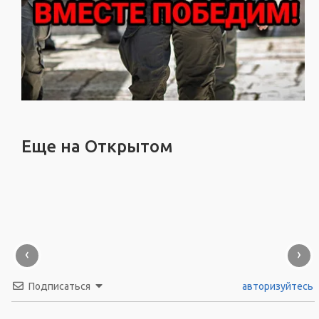
Еще на Открытом
‹
›
Подписаться
авторизуйтесь