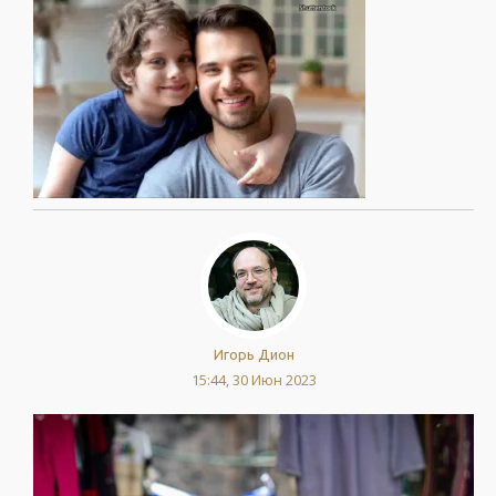
Игорь Дион
15:44, 30 Июн 2023