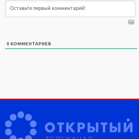
0
КОММЕНТАРИЕВ