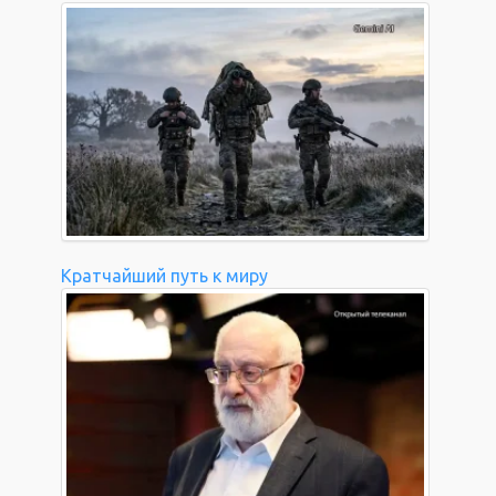
Кратчайший путь к миру