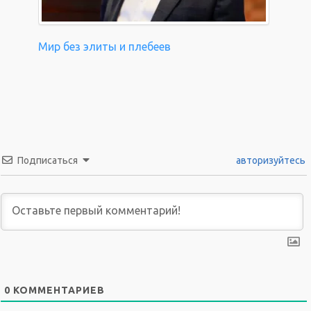
Мир без элиты и плебеев
Подписаться
авторизуйтесь
0
КОММЕНТАРИЕВ