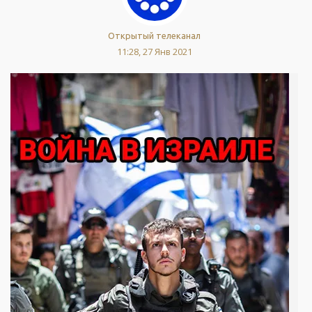
Открытый телеканал
11:28, 27 Янв 2021