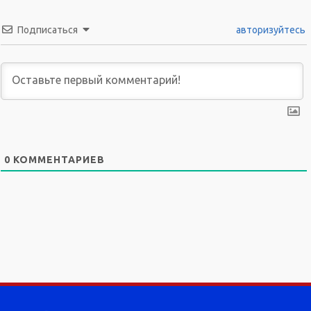
Подписаться
авторизуйтесь
0
КОММЕНТАРИЕВ