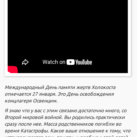
Международный День памяти жертв Холокоста
отмечается 27 января. Это День освобождения
концлагеря Освенцим.
Я знаю что у вас с этим связано достаточно много, со
Второй мировой войной. Вы родились практически
сразу после нее. Масса родственников погибли во
время Катастрофы. Какое ваше отношение к тому, что