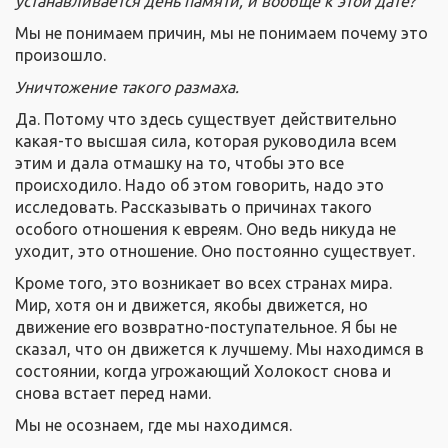
устанавливается день памяти, и вообще к этой дате?
Мы не понимаем причин, мы не понимаем почему это
произошло.
Уничтожение такого размаха.
Да. Потому что здесь существует действительно
какая-то высшая сила, которая руководила всем
этим и дала отмашку на то, чтобы это все
происходило. Надо об этом говорить, надо это
исследовать. Рассказывать о причинах такого
особого отношения к евреям. Оно ведь никуда не
уходит, это отношение. Оно постоянно существует.
Кроме того, это возникает во всех странах мира.
Мир, хотя он и движется, якобы движется, но
движение его возвратно-поступательное. Я бы не
сказал, что он движется к лучшему. Мы находимся в
состоянии, когда угрожающий Холокост снова и
снова встает перед нами.
Мы не осознаем, где мы находимся.