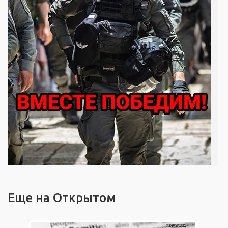
Еще на Открытом