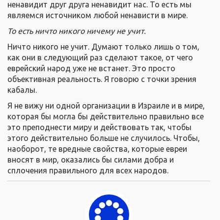
ненавидит друг друга ненавидит нас. То есть мы
являемся источником любой ненависти в мире.
То есть ничто никого ничему не учит.
Ничто никого не учит. Думают только лишь о том,
как они в следующий раз сделают такое, от чего
еврейский народ уже не встанет. Это просто
объективная реальность. Я говорю с точки зрения
кабалы.
Я не вижу ни одной организации в Израиле и в мире,
которая бы могла бы действительно правильно все
это преподнести миру и действовать так, чтобы
этого действительно больше не случилось. Чтобы,
наоборот, те вредные свойства, которые евреи
вносят в мир, оказались бы силами добра и
сплочения правильного для всех народов.