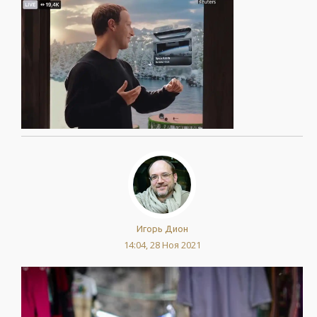
Игорь Дион
14:04, 28 Ноя 2021