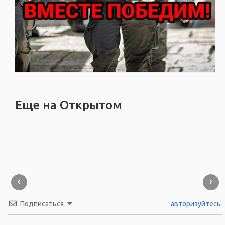
Еще на Открытом
‹
›
Подписаться
авторизуйтесь