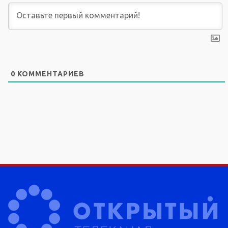
0
КОММЕНТАРИЕВ