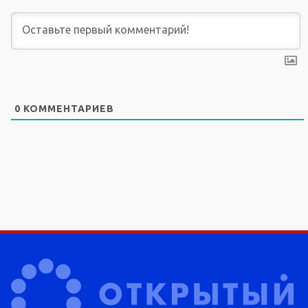
0
КОММЕНТАРИЕВ