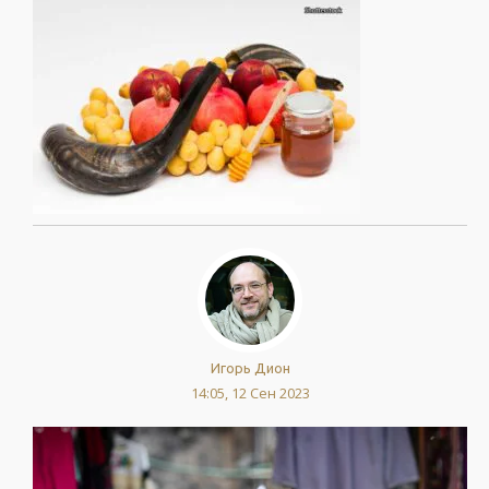
Игорь Дион
14:05, 12 Сен 2023