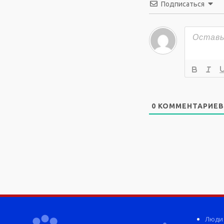
Подписаться
0
КОММЕНТАРИЕВ
Люди