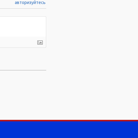
авторизуйтесь