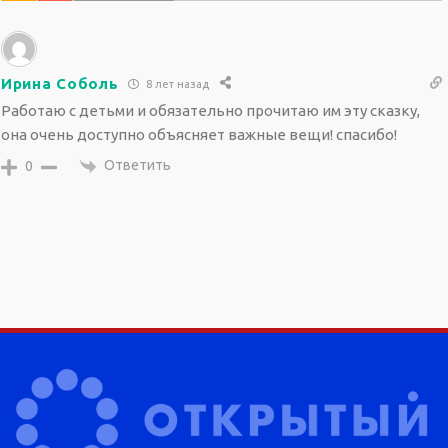
Ирина Соболь
8 лет назад
Работаю с детьми и обязательно прочитаю им эту сказку,
она очень доступно объясняет важные вещи! спасибо!
Ответить
0