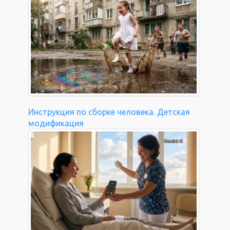
Инструкция по сборке человека. Детская
модификация