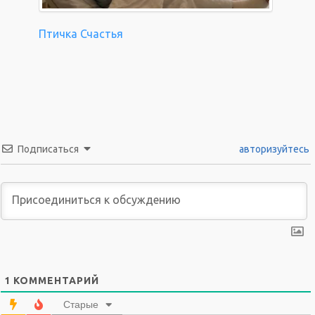
Птичка Счастья
Подписаться
авторизуйтесь
1
КОММЕНТАРИЙ
Старые