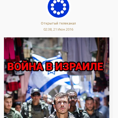
Открытый телеканал
02:38, 21 Июн 2016