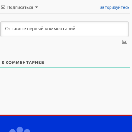
Подписаться
авторизуйтесь
0
КОММЕНТАРИЕВ