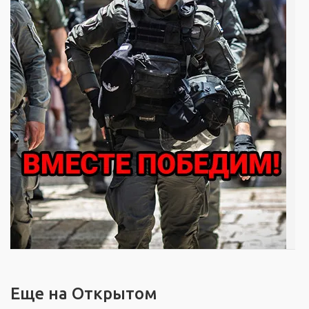
Еще на Открытом