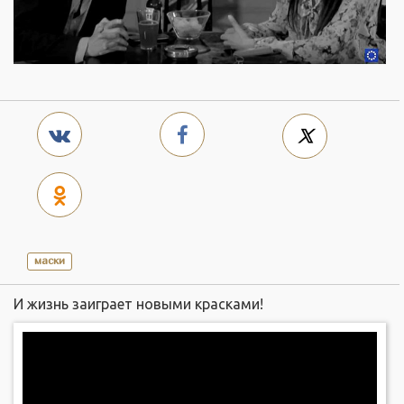
маски
И жизнь заиграет новыми красками!